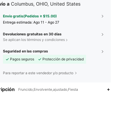
ío a
Columbus, OHIO, United States
Envío gratis(Pedidos ≥ $15.00)
Entrega estimada:
Ago 11 - Ago 27
Devoluciones gratuitas en 30 días
Se aplican los términos y condiciones
Seguridad en las compras
Pagos seguros
Protección de privacidad
Para reportar a este vendedor y/o producto
ipción
Fruncido,Envolvente,ajustado,Fiesta