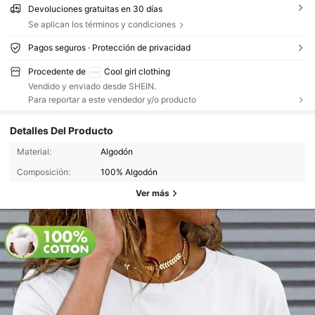
Devoluciones gratuitas en 30 días
Se aplican los términos y condiciones
Pagos seguros · Protección de privacidad
Procedente de
Cool girl clothing
Vendido y enviado desde SHEIN.
Para reportar a este vendedor y/o producto
Detalles Del Producto
Material:
Algodón
Composición:
100% Algodón
Ver más