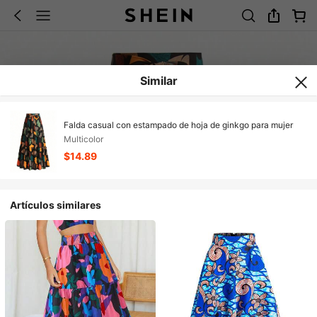
Similar
Falda casual con estampado de hoja de ginkgo para mujer
Multicolor
$14.89
Artículos similares