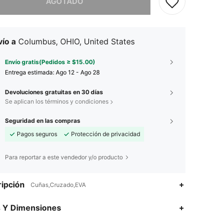
AGOTADO
ío a
Columbus, OHIO, United States
Envío gratis(Pedidos ≥ $15.00)
Entrega estimada:
Ago 12 - Ago 28
Devoluciones gratuitas en 30 días
Se aplican los términos y condiciones
Seguridad en las compras
Pagos seguros
Protección de privacidad
Para reportar a este vendedor y/o producto
ipción
Cuñas,Cruzado,EVA
s Y Dimensiones