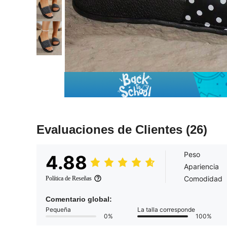
Evaluaciones de Clientes
(26)
Peso
4.88
Apariencia
Comodidad
Política de Reseñas
Comentario global:
Pequeña
La talla corresponde
0%
100%