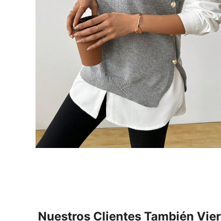
Nuestros Clientes También Vie