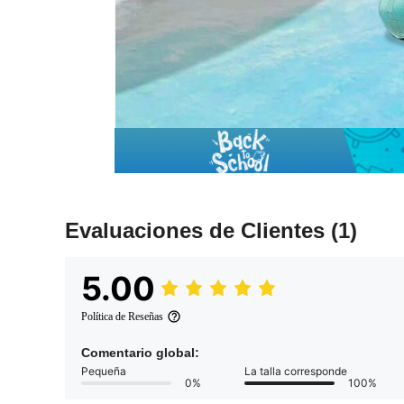
Evaluaciones de Clientes
(1)
5.00
Política de Reseñas
Comentario global:
Pequeña
La talla corresponde
0%
100%