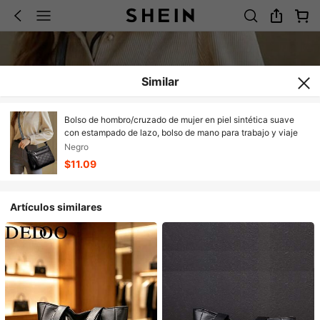
Similar
Bolso de hombro/cruzado de mujer en piel sintética suave
con estampado de lazo, bolso de mano para trabajo y viaje
Negro
$11.09
Artículos similares