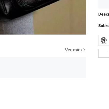
Descr
Sobre
Ver más