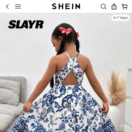
4-7 Years