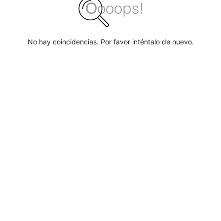
No hay coincidencias. Por favor inténtalo de nuevo.