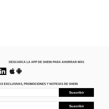
DESCARCA LA APP DE SHEIN PARA AHORRAR MÁS
S EXCLUSIVAS, PROMOCIONES Y NOTICIAS DE SHEIN
Suscribir
Suscribir