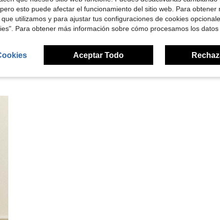
pero esto puede afectar el funcionamiento del sitio web. Para obtener
señas
 que utilizamos y para ajustar tus configuraciones de cookies opcional
kies". Para obtener más información sobre cómo procesamos los datos
Cookies
Aceptar Todo
Rechaz