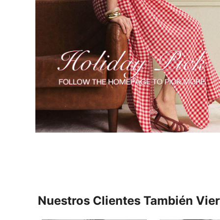
Nuestros Clientes También Vie