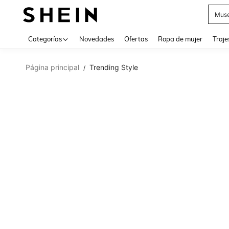
Muse
Categorías
Novedades
Ofertas
Ropa de mujer
Traje
Página principal
Trending Style
/