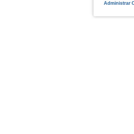
Administrar 