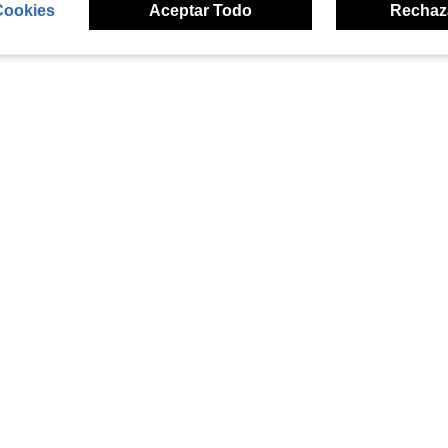
Cookies
Aceptar Todo
Rechaz