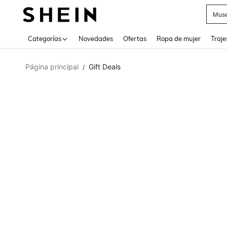
Muse
Categorías
Novedades
Ofertas
Ropa de mujer
Traje
Página principal
Gift Deals
/