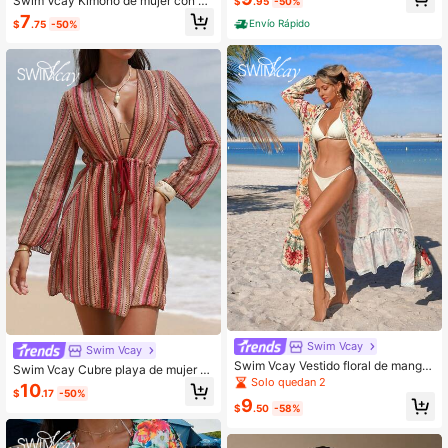
Swim Vcay Kimono de mujer con m
$
.95
-50%
angas acampanadas y efecto de ga
7
Envío Rápido
$
.75
-50%
nchillo, con cintura anudada
Swim Vcay
Swim Vcay
Swim Vcay Vestido floral de manga
Swim Vcay Cubre playa de mujer p
larga, holgado, cómodo, sexy, elega
Solo quedan 2
ara primavera/verano, estilo bohemi
10
nte, para vacaciones, minimalista, ti
$
.17
-50%
o chic con colgante con flecos, tela
9
po pareo
$
.50
-58%
de punto calada delicada, kimono c
ubre, vibra sexy, estética natural, ai
re nómada, vaquera occidental, pue