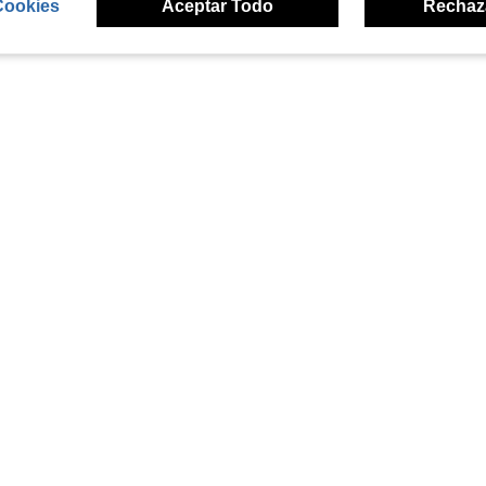
Cookies
Aceptar Todo
Rechaz