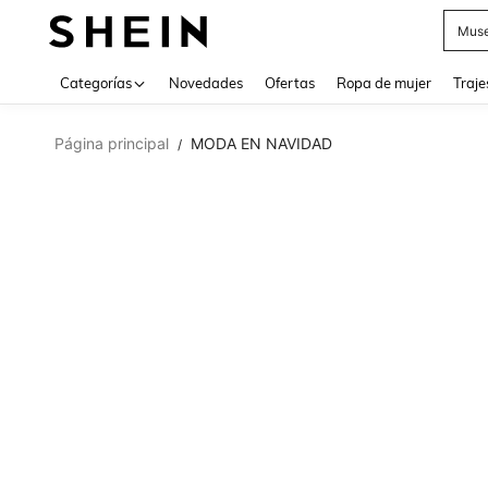
Muse
Categorías
Novedades
Ofertas
Ropa de mujer
Traje
Página principal
MODA EN NAVIDAD
/