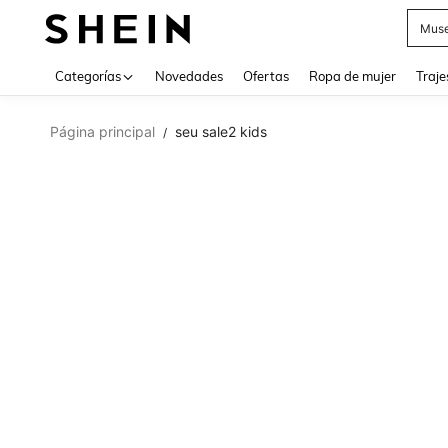
Muse
Categorías
Novedades
Ofertas
Ropa de mujer
Traje
Página principal
seu sale2 kids
/